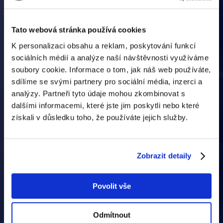
Tato webová stránka používá cookies
K personalizaci obsahu a reklam, poskytování funkcí
sociálních médií a analýze naší návštěvnosti využíváme
soubory cookie. Informace o tom, jak náš web používáte,
sdílíme se svými partnery pro sociální média, inzerci a
analýzy. Partneři tyto údaje mohou zkombinovat s
dalšími informacemi, které jste jim poskytli nebo které
získali v důsledku toho, že používáte jejich služby.
Zobrazit detaily
Povolit vše
Odmítnout